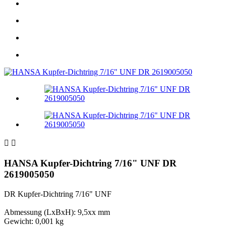


HANSA Kupfer-Dichtring 7/16" UNF DR
2619005050
DR Kupfer-Dichtring 7/16" UNF
Abmessung (LxBxH): 9,5xx mm
Gewicht: 0,001 kg