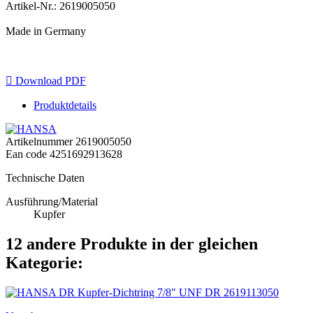
Artikel-Nr.: 2619005050
Made in Germany

Download PDF
Produktdetails
Artikelnummer
2619005050
Ean code
4251692913628
Technische Daten
Ausführung/Material
Kupfer
12 andere Produkte in der gleichen
Kategorie: