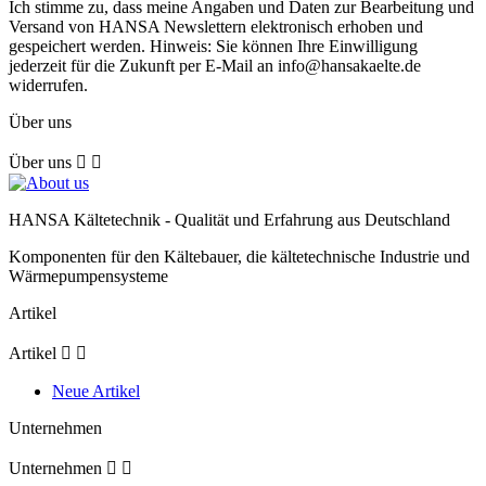
Ich stimme zu, dass meine Angaben und Daten zur Bearbeitung und
Versand von HANSA Newslettern elektronisch erhoben und
gespeichert werden. Hinweis: Sie können Ihre Einwilligung
jederzeit für die Zukunft per E-Mail an info@hansakaelte.de
widerrufen.
Über uns
Über uns


HANSA Kältetechnik - Qualität und Erfahrung aus Deutschland
Komponenten für den Kältebauer, die kältetechnische Industrie und
Wärmepumpensysteme
Artikel
Artikel


Neue Artikel
Unternehmen
Unternehmen

