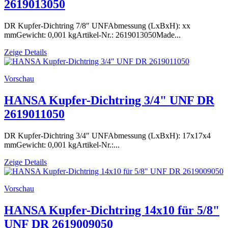
2619013050
DR Kupfer-Dichtring 7/8" UNFAbmessung (LxBxH): xx
mmGewicht: 0,001 kgArtikel-Nr.: 2619013050Made...
Zeige Details
Vorschau
HANSA Kupfer-Dichtring 3/4" UNF DR
2619011050
DR Kupfer-Dichtring 3/4" UNFAbmessung (LxBxH): 17x17x4
mmGewicht: 0,001 kgArtikel-Nr.:...
Zeige Details
Vorschau
HANSA Kupfer-Dichtring 14x10 für 5/8"
UNF DR 2619009050