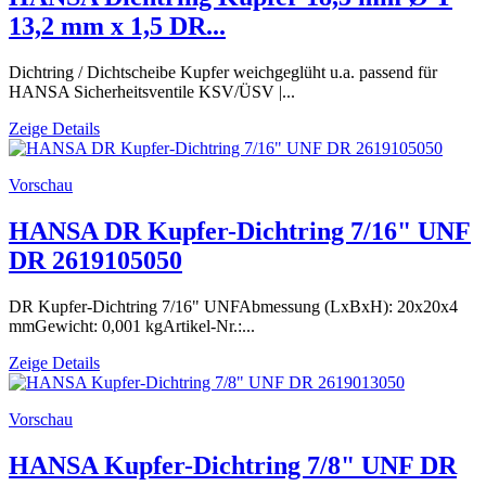
13,2 mm x 1,5 DR...
Dichtring / Dichtscheibe Kupfer weichgeglüht u.a. passend für
HANSA Sicherheitsventile KSV/ÜSV |...
Zeige Details
Vorschau
HANSA DR Kupfer-Dichtring 7/16" UNF
DR 2619105050
DR Kupfer-Dichtring 7/16" UNFAbmessung (LxBxH): 20x20x4
mmGewicht: 0,001 kgArtikel-Nr.:...
Zeige Details
Vorschau
HANSA Kupfer-Dichtring 7/8" UNF DR