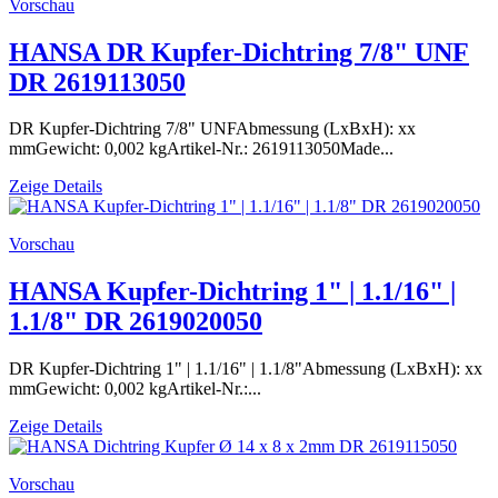
Vorschau
HANSA DR Kupfer-Dichtring 7/8" UNF
DR 2619113050
DR Kupfer-Dichtring 7/8" UNFAbmessung (LxBxH): xx
mmGewicht: 0,002 kgArtikel-Nr.: 2619113050Made...
Zeige Details
Vorschau
HANSA Kupfer-Dichtring 1" | 1.1/16" |
1.1/8" DR 2619020050
DR Kupfer-Dichtring 1" | 1.1/16" | 1.1/8"Abmessung (LxBxH): xx
mmGewicht: 0,002 kgArtikel-Nr.:...
Zeige Details
Vorschau