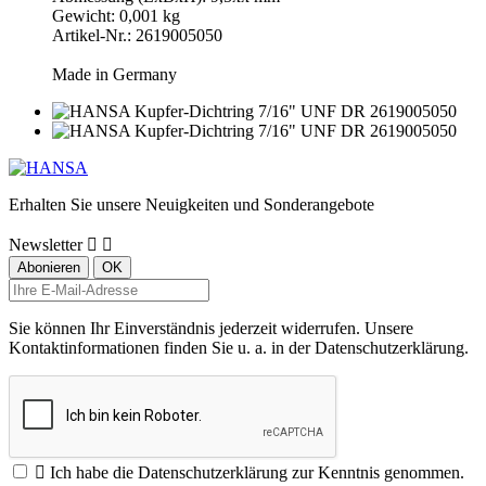
Gewicht: 0,001 kg
Artikel-Nr.: 2619005050
Made in Germany
Erhalten Sie unsere Neuigkeiten und Sonderangebote
Newsletter


Sie können Ihr Einverständnis jederzeit widerrufen. Unsere
Kontaktinformationen finden Sie u. a. in der Datenschutzerklärung.

Ich habe die Datenschutzerklärung zur Kenntnis genommen.