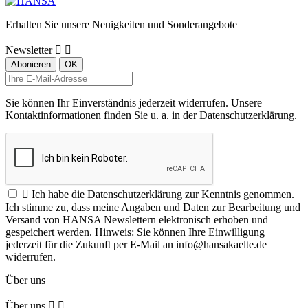
Erhalten Sie unsere Neuigkeiten und Sonderangebote
Newsletter


Sie können Ihr Einverständnis jederzeit widerrufen. Unsere
Kontaktinformationen finden Sie u. a. in der Datenschutzerklärung.

Ich habe die Datenschutzerklärung zur Kenntnis genommen.
Ich stimme zu, dass meine Angaben und Daten zur Bearbeitung und
Versand von HANSA Newslettern elektronisch erhoben und
gespeichert werden. Hinweis: Sie können Ihre Einwilligung
jederzeit für die Zukunft per E-Mail an info@hansakaelte.de
widerrufen.
Über uns
Über uns

