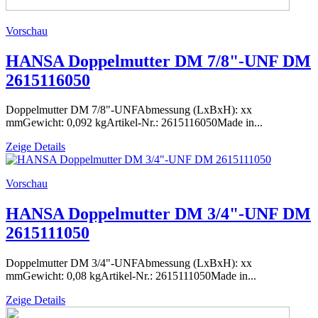
Vorschau
HANSA Doppelmutter DM 7/8"-UNF DM
2615116050
Doppelmutter DM 7/8"-UNFAbmessung (LxBxH): xx
mmGewicht: 0,092 kgArtikel-Nr.: 2615116050Made in...
Zeige Details
Vorschau
HANSA Doppelmutter DM 3/4"-UNF DM
2615111050
Doppelmutter DM 3/4"-UNFAbmessung (LxBxH): xx
mmGewicht: 0,08 kgArtikel-Nr.: 2615111050Made in...
Zeige Details