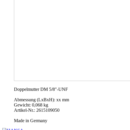
Doppelmutter DM 5/8"-UNF
Abmessung (LxBxH): xx mm
Gewicht: 0,068 kg
Artikel-Nr.: 2615109050
Made in Germany