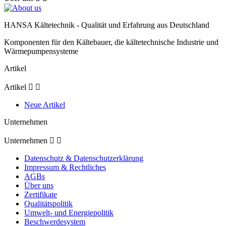
HANSA Kältetechnik - Qualität und Erfahrung aus Deutschland
Komponenten für den Kältebauer, die kältetechnische Industrie und
Wärmepumpensysteme
Artikel
Artikel


Neue Artikel
Unternehmen
Unternehmen


Datenschutz & Datenschutzerklärung
Impressum & Rechtliches
AGBs
Über uns
Zertifikate
Qualitätspolitik
Umwelt- und Energiepolitik
Beschwerdesystem