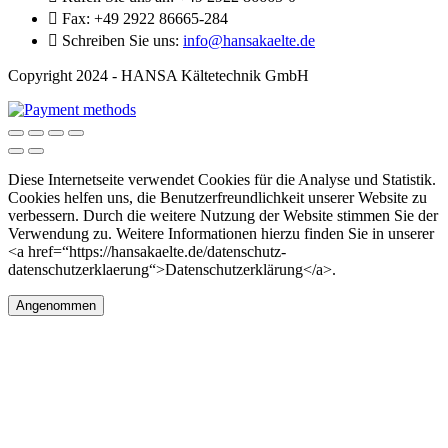

Fax:
+49 2922 86665-284

Schreiben Sie uns:
info@hansakaelte.de
Copyright 2024 - HANSA Kältetechnik GmbH
Diese Internetseite verwendet Cookies für die Analyse und Statistik.
Cookies helfen uns, die Benutzerfreundlichkeit unserer Website zu
verbessern. Durch die weitere Nutzung der Website stimmen Sie der
Verwendung zu. Weitere Informationen hierzu finden Sie in unserer
<a href=“https://hansakaelte.de/datenschutz-
datenschutzerklaerung“>Datenschutzerklärung</a>.
Angenommen