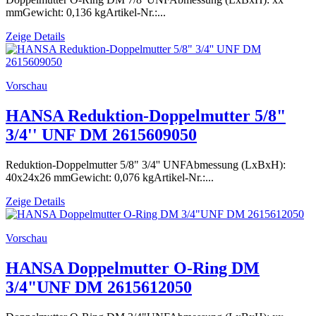
mmGewicht: 0,136 kgArtikel-Nr.:...
Zeige Details
Vorschau
HANSA Reduktion-Doppelmutter 5/8"
3/4'' UNF DM 2615609050
Reduktion-Doppelmutter 5/8" 3/4'' UNFAbmessung (LxBxH):
40x24x26 mmGewicht: 0,076 kgArtikel-Nr.:...
Zeige Details
Vorschau
HANSA Doppelmutter O-Ring DM
3/4"UNF DM 2615612050