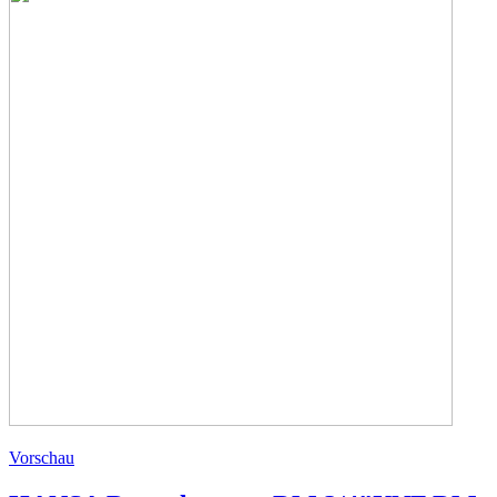
Vorschau