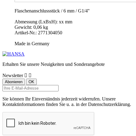
Flaschenanschlussstück / 6 mm / G1/4''
Abmessung (LxBxH): xx mm
Gewicht: 0,06 kg
Artikel-Nr.: 2771304050
Made in Germany
Erhalten Sie unsere Neuigkeiten und Sonderangebote
Newsletter


Sie können Ihr Einverständnis jederzeit widerrufen. Unsere
Kontaktinformationen finden Sie u. a. in der Datenschutzerklärung.