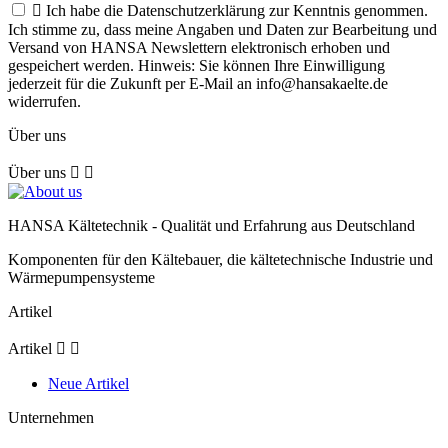

Ich habe die Datenschutzerklärung zur Kenntnis genommen.
Ich stimme zu, dass meine Angaben und Daten zur Bearbeitung und
Versand von HANSA Newslettern elektronisch erhoben und
gespeichert werden. Hinweis: Sie können Ihre Einwilligung
jederzeit für die Zukunft per E-Mail an info@hansakaelte.de
widerrufen.
Über uns
Über uns


HANSA Kältetechnik - Qualität und Erfahrung aus Deutschland
Komponenten für den Kältebauer, die kältetechnische Industrie und
Wärmepumpensysteme
Artikel
Artikel


Neue Artikel
Unternehmen