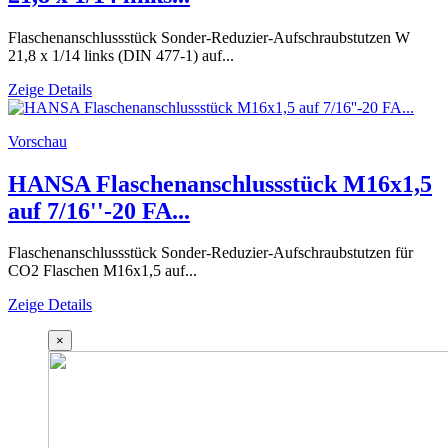
Flaschenanschlussstück Sonder-Reduzier-Aufschraubstutzen W
21,8 x 1/14 links (DIN 477-1) auf...
Zeige Details
Vorschau
HANSA Flaschenanschlussstück M16x1,5
auf 7/16''-20 FA...
Flaschenanschlussstück Sonder-Reduzier-Aufschraubstutzen für
CO2 Flaschen M16x1,5 auf...
Zeige Details
×