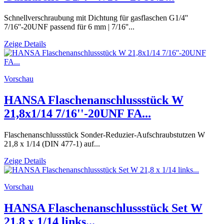
Schnellverschraubung mit Dichtung für gasflaschen G1/4''
7/16''-20UNF passend für 6 mm | 7/16''...
Zeige Details
Vorschau
HANSA Flaschenanschlussstück W
21,8x1/14 7/16''-20UNF FA...
Flaschenanschlussstück Sonder-Reduzier-Aufschraubstutzen W
21,8 x 1/14 (DIN 477-1) auf...
Zeige Details
Vorschau
HANSA Flaschenanschlussstück Set W
21,8 x 1/14 links...