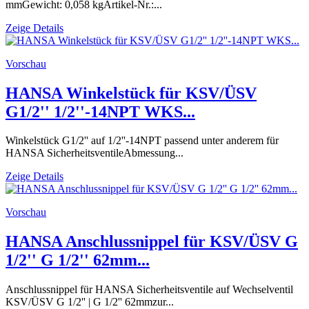
mmGewicht: 0,058 kgArtikel-Nr.:...
Zeige Details
Vorschau
HANSA Winkelstück für KSV/ÜSV
G1/2'' 1/2''-14NPT WKS...
Winkelstück G1/2'' auf 1/2''-14NPT passend unter anderem für
HANSA SicherheitsventileAbmessung...
Zeige Details
Vorschau
HANSA Anschlussnippel für KSV/ÜSV G
1/2'' G 1/2'' 62mm...
Anschlussnippel für HANSA Sicherheitsventile auf Wechselventil
KSV/ÜSV G 1/2'' | G 1/2'' 62mmzur...