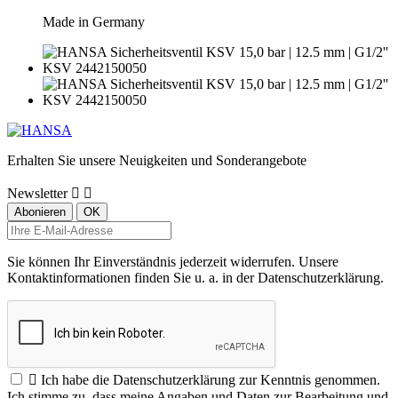
Made in Germany
Erhalten Sie unsere Neuigkeiten und Sonderangebote
Newsletter


Sie können Ihr Einverständnis jederzeit widerrufen. Unsere
Kontaktinformationen finden Sie u. a. in der Datenschutzerklärung.

Ich habe die Datenschutzerklärung zur Kenntnis genommen.
Ich stimme zu, dass meine Angaben und Daten zur Bearbeitung und