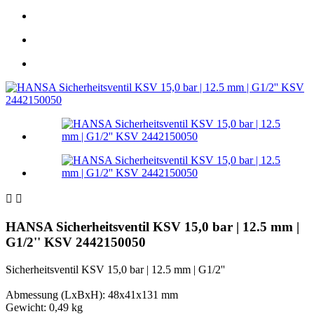


HANSA Sicherheitsventil KSV 15,0 bar | 12.5 mm |
G1/2'' KSV 2442150050
Sicherheitsventil KSV 15,0 bar | 12.5 mm | G1/2''
Abmessung (LxBxH): 48x41x131 mm
Gewicht: 0,49 kg