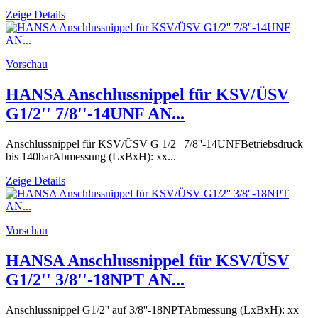
Zeige Details
Vorschau
HANSA Anschlussnippel für KSV/ÜSV
G1/2'' 7/8''-14UNF AN...
Anschlussnippel für KSV/ÜSV G 1/2 | 7/8''-14UNFBetriebsdruck
bis 140barAbmessung (LxBxH): xx...
Zeige Details
Vorschau
HANSA Anschlussnippel für KSV/ÜSV
G1/2'' 3/8''-18NPT AN...
Anschlussnippel G1/2'' auf 3/8''-18NPTAbmessung (LxBxH): xx