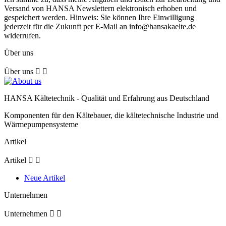
Versand von HANSA Newslettern elektronisch erhoben und
gespeichert werden. Hinweis: Sie können Ihre Einwilligung
jederzeit für die Zukunft per E-Mail an info@hansakaelte.de
widerrufen.
Über uns
Über uns


HANSA Kältetechnik - Qualität und Erfahrung aus Deutschland
Komponenten für den Kältebauer, die kältetechnische Industrie und
Wärmepumpensysteme
Artikel
Artikel


Neue Artikel
Unternehmen
Unternehmen

