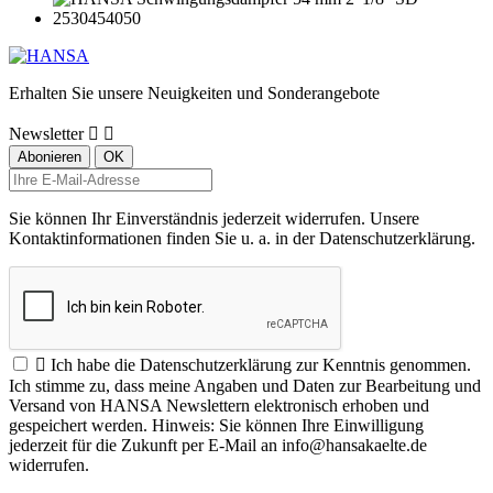
Erhalten Sie unsere Neuigkeiten und Sonderangebote
Newsletter


Sie können Ihr Einverständnis jederzeit widerrufen. Unsere
Kontaktinformationen finden Sie u. a. in der Datenschutzerklärung.

Ich habe die Datenschutzerklärung zur Kenntnis genommen.
Ich stimme zu, dass meine Angaben und Daten zur Bearbeitung und
Versand von HANSA Newslettern elektronisch erhoben und
gespeichert werden. Hinweis: Sie können Ihre Einwilligung
jederzeit für die Zukunft per E-Mail an info@hansakaelte.de
widerrufen.