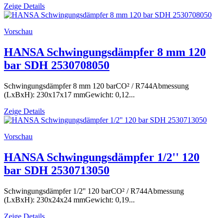
Zeige Details
Vorschau
HANSA Schwingungsdämpfer 8 mm 120
bar SDH 2530708050
Schwingungsdämpfer 8 mm 120 barCO² / R744Abmessung
(LxBxH): 230x17x17 mmGewicht: 0,12...
Zeige Details
Vorschau
HANSA Schwingungsdämpfer 1/2'' 120
bar SDH 2530713050
Schwingungsdämpfer 1/2'' 120 barCO² / R744Abmessung
(LxBxH): 230x24x24 mmGewicht: 0,19...
Zeige Details