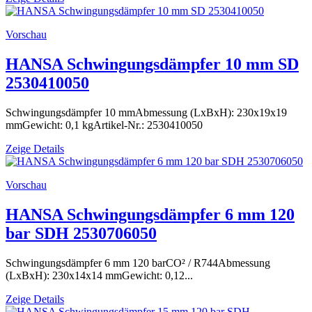
Vorschau
HANSA Schwingungsdämpfer 10 mm SD
2530410050
Schwingungsdämpfer 10 mmAbmessung (LxBxH): 230x19x19
mmGewicht: 0,1 kgArtikel-Nr.: 2530410050
Zeige Details
Vorschau
HANSA Schwingungsdämpfer 6 mm 120
bar SDH 2530706050
Schwingungsdämpfer 6 mm 120 barCO² / R744Abmessung
(LxBxH): 230x14x14 mmGewicht: 0,12...
Zeige Details