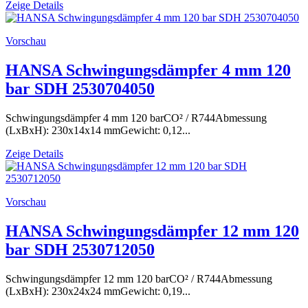
Zeige Details
Vorschau
HANSA Schwingungsdämpfer 4 mm 120
bar SDH 2530704050
Schwingungsdämpfer 4 mm 120 barCO² / R744Abmessung
(LxBxH): 230x14x14 mmGewicht: 0,12...
Zeige Details
Vorschau
HANSA Schwingungsdämpfer 12 mm 120
bar SDH 2530712050
Schwingungsdämpfer 12 mm 120 barCO² / R744Abmessung
(LxBxH): 230x24x24 mmGewicht: 0,19...