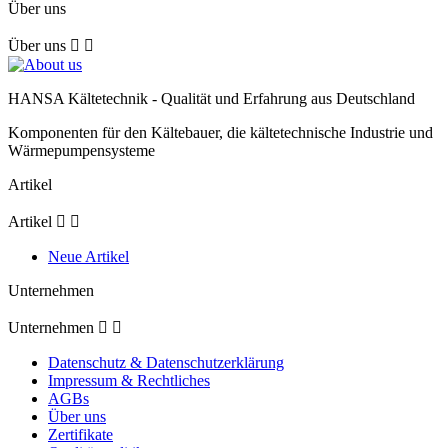
Über uns
Über uns


HANSA Kältetechnik - Qualität und Erfahrung aus Deutschland
Komponenten für den Kältebauer, die kältetechnische Industrie und
Wärmepumpensysteme
Artikel
Artikel


Neue Artikel
Unternehmen
Unternehmen


Datenschutz & Datenschutzerklärung
Impressum & Rechtliches
AGBs
Über uns
Zertifikate