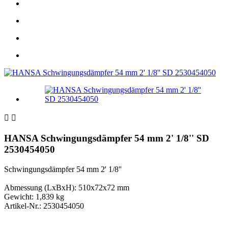


HANSA Schwingungsdämpfer 54 mm 2' 1/8'' SD
2530454050
Schwingungsdämpfer 54 mm 2' 1/8''
Abmessung (LxBxH): 510x72x72 mm
Gewicht: 1,839 kg
Artikel-Nr.: 2530454050