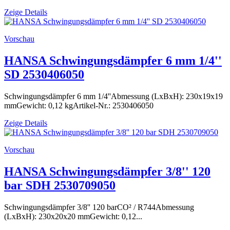
Zeige Details
Vorschau
HANSA Schwingungsdämpfer 6 mm 1/4''
SD 2530406050
Schwingungsdämpfer 6 mm 1/4''Abmessung (LxBxH): 230x19x19
mmGewicht: 0,12 kgArtikel-Nr.: 2530406050
Zeige Details
Vorschau
HANSA Schwingungsdämpfer 3/8'' 120
bar SDH 2530709050
Schwingungsdämpfer 3/8'' 120 barCO² / R744Abmessung
(LxBxH): 230x20x20 mmGewicht: 0,12...