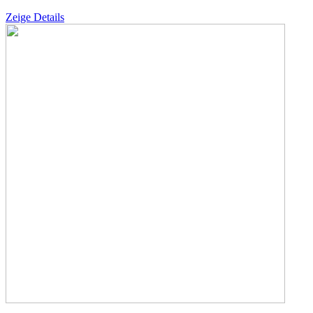
Zeige Details