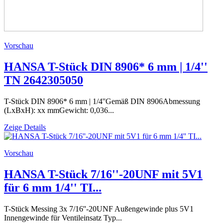
Vorschau
HANSA T-Stück DIN 8906* 6 mm | 1/4''
TN 2642305050
T-Stück DIN 8906* 6 mm | 1/4''Gemäß DIN 8906Abmessung
(LxBxH): xx mmGewicht: 0,036...
Zeige Details
Vorschau
HANSA T-Stück 7/16''-20UNF mit 5V1
für 6 mm 1/4'' TI...
T-Stück Messing 3x 7/16''-20UNF Außengewinde plus 5V1
Innengewinde für Ventileinsatz Typ...