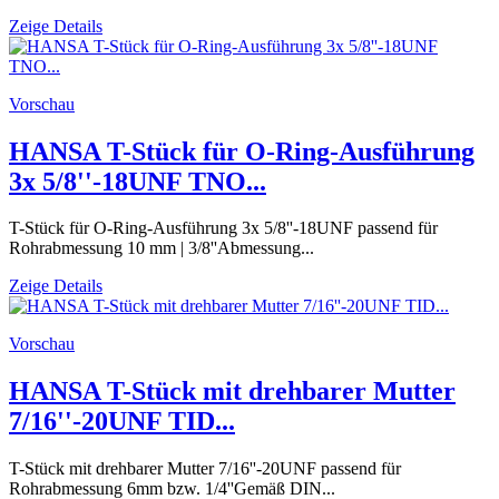
Zeige Details
Vorschau
HANSA T-Stück für O-Ring-Ausführung
3x 5/8''-18UNF TNO...
T-Stück für O-Ring-Ausführung 3x 5/8''-18UNF passend für
Rohrabmessung 10 mm | 3/8''Abmessung...
Zeige Details
Vorschau
HANSA T-Stück mit drehbarer Mutter
7/16''-20UNF TID...
T-Stück mit drehbarer Mutter 7/16''-20UNF passend für
Rohrabmessung 6mm bzw. 1/4''Gemäß DIN...