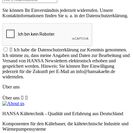
Sie können Ihr Einverständnis jederzeit widerrufen. Unsere
Kontaktinformationen finden Sie u. a. in der Datenschutzerklärung.

Ich habe die Datenschutzerklärung zur Kenntnis genommen.
Ich stimme zu, dass meine Angaben und Daten zur Bearbeitung und
Versand von HANSA Newslettern elektronisch erhoben und
gespeichert werden. Hinweis: Sie können Ihre Einwilligung
jederzeit für die Zukunft per E-Mail an info@hansakaelte.de
widerrufen.
Über uns
Über uns


HANSA Kältetechnik - Qualität und Erfahrung aus Deutschland
Komponenten für den Kältebauer, die kältetechnische Industrie und
Wärmepumpensysteme