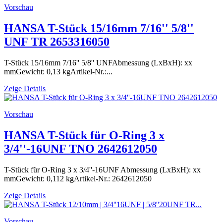
Vorschau
HANSA T-Stück 15/16mm 7/16'' 5/8''
UNF TR 2653316050
T-Stück 15/16mm 7/16'' 5/8'' UNFAbmessung (LxBxH): xx
mmGewicht: 0,13 kgArtikel-Nr.:...
Zeige Details
Vorschau
HANSA T-Stück für O-Ring 3 x
3/4''-16UNF TNO 2642612050
T-Stück für O-Ring 3 x 3/4''-16UNF Abmessung (LxBxH): xx
mmGewicht: 0,112 kgArtikel-Nr.: 2642612050
Zeige Details
Vorschau