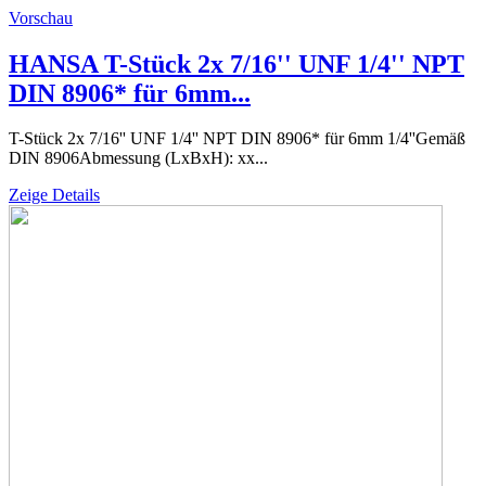
Vorschau
HANSA T-Stück 2x 7/16'' UNF 1/4'' NPT
DIN 8906* für 6mm...
T-Stück 2x 7/16'' UNF 1/4'' NPT DIN 8906* für 6mm 1/4''Gemäß
DIN 8906Abmessung (LxBxH): xx...
Zeige Details