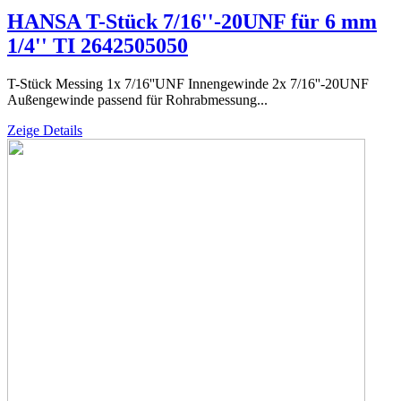
HANSA T-Stück 7/16''-20UNF für 6 mm
1/4'' TI 2642505050
T-Stück Messing 1x 7/16''UNF Innengewinde 2x 7/16''-20UNF
Außengewinde passend für Rohrabmessung...
Zeige Details