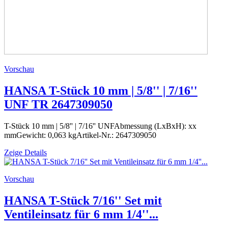
Vorschau
HANSA T-Stück 10 mm | 5/8'' | 7/16''
UNF TR 2647309050
T-Stück 10 mm | 5/8'' | 7/16'' UNFAbmessung (LxBxH): xx
mmGewicht: 0,063 kgArtikel-Nr.: 2647309050
Zeige Details
Vorschau
HANSA T-Stück 7/16'' Set mit
Ventileinsatz für 6 mm 1/4''...