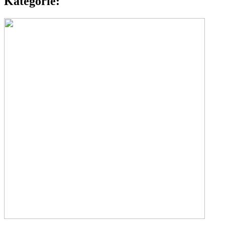
Kategorie: