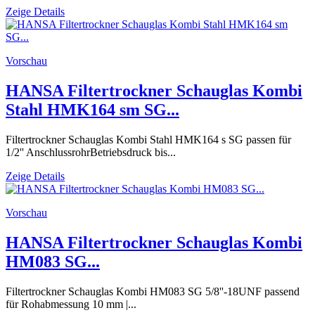
Zeige Details
Vorschau
HANSA Filtertrockner Schauglas Kombi
Stahl HMK164 sm SG...
Filtertrockner Schauglas Kombi Stahl HMK164 s SG passen für
1/2'' AnschlussrohrBetriebsdruck bis...
Zeige Details
Vorschau
HANSA Filtertrockner Schauglas Kombi
HM083 SG...
Filtertrockner Schauglas Kombi HM083 SG 5/8''-18UNF passend
für Rohabmessung 10 mm |...