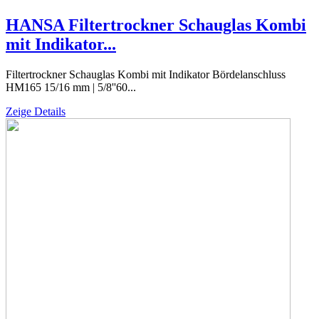
HANSA Filtertrockner Schauglas Kombi
mit Indikator...
Filtertrockner Schauglas Kombi mit Indikator Bördelanschluss
HM165 15/16 mm | 5/8''60...
Zeige Details