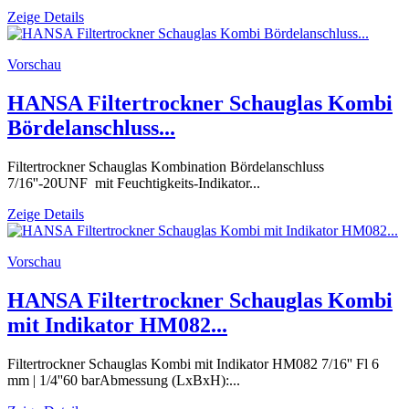
Zeige Details
Vorschau
HANSA Filtertrockner Schauglas Kombi
Bördelanschluss...
Filtertrockner Schauglas Kombination Bördelanschluss
7/16''-20UNF mit Feuchtigkeits-Indikator...
Zeige Details
Vorschau
HANSA Filtertrockner Schauglas Kombi
mit Indikator HM082...
Filtertrockner Schauglas Kombi mit Indikator HM082 7/16'' Fl 6
mm | 1/4''60 barAbmessung (LxBxH):...