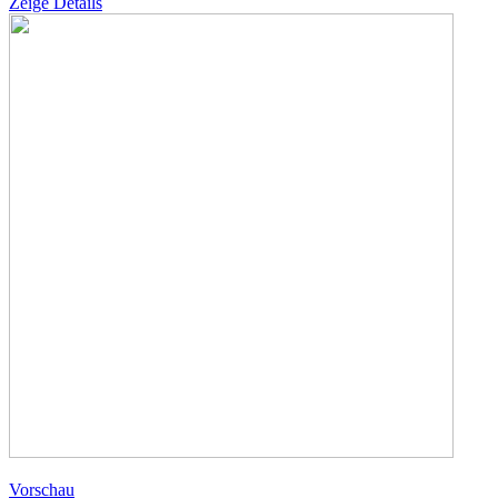
Zeige Details
Vorschau