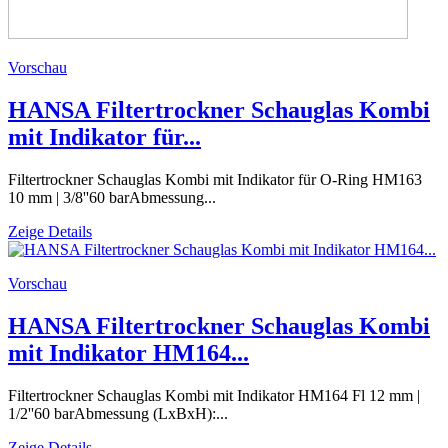
Vorschau
HANSA Filtertrockner Schauglas Kombi
mit Indikator für...
Filtertrockner Schauglas Kombi mit Indikator für O-Ring HM163
10 mm | 3/8''60 barAbmessung...
Zeige Details
Vorschau
HANSA Filtertrockner Schauglas Kombi
mit Indikator HM164...
Filtertrockner Schauglas Kombi mit Indikator HM164 Fl 12 mm |
1/2''60 barAbmessung (LxBxH):...
Zeige Details