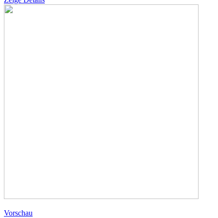
Vorschau