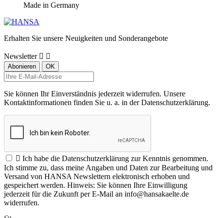
Made in Germany
Erhalten Sie unsere Neuigkeiten und Sonderangebote
Newsletter


Sie können Ihr Einverständnis jederzeit widerrufen. Unsere
Kontaktinformationen finden Sie u. a. in der Datenschutzerklärung.

Ich habe die Datenschutzerklärung zur Kenntnis genommen.
Ich stimme zu, dass meine Angaben und Daten zur Bearbeitung und
Versand von HANSA Newslettern elektronisch erhoben und
gespeichert werden. Hinweis: Sie können Ihre Einwilligung
jederzeit für die Zukunft per E-Mail an info@hansakaelte.de
widerrufen.