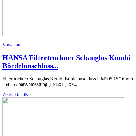
Vorschau
HANSA Filtertrockner Schauglas Kombi
Bördelanschluss...
Filtertrockner Schauglas Kombi Bördelanschluss HM305 15/16 mm
| 5/8''55 barAbmessung (LxBxH): xx...
Zeige Details