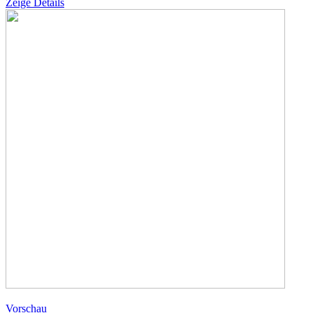
Zeige Details
Vorschau