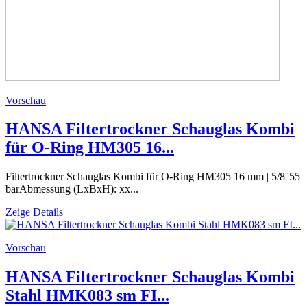
Vorschau
HANSA Filtertrockner Schauglas Kombi
für O-Ring HM305 16...
Filtertrockner Schauglas Kombi für O-Ring HM305 16 mm | 5/8''55
barAbmessung (LxBxH): xx...
Zeige Details
Vorschau
HANSA Filtertrockner Schauglas Kombi
Stahl HMK083 sm FI...