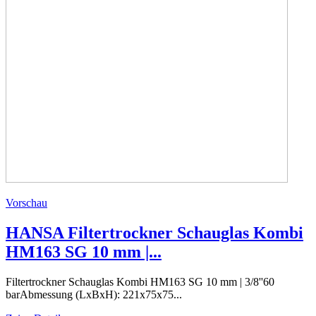
Vorschau
HANSA Filtertrockner Schauglas Kombi
HM163 SG 10 mm |...
Filtertrockner Schauglas Kombi HM163 SG 10 mm | 3/8''60
barAbmessung (LxBxH): 221x75x75...