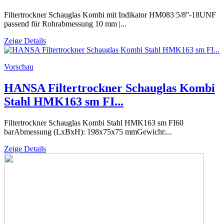
Filtertrockner Schauglas Kombi mit Indikator HM083 5/8''-18UNF
passend für Rohrabmessung 10 mm |...
Zeige Details
Vorschau
HANSA Filtertrockner Schauglas Kombi
Stahl HMK163 sm FI...
Filtertrockner Schauglas Kombi Stahl HMK163 sm FI60
barAbmessung (LxBxH): 198x75x75 mmGewicht:...
Zeige Details