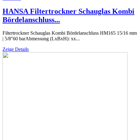
HANSA Filtertrockner Schauglas Kombi
Bördelanschluss...
Filtertrockner Schauglas Kombi Bördelanschluss HM165 15/16 mm
| 5/8''60 barAbmessung (LxBxH): xx...
Zeige Details