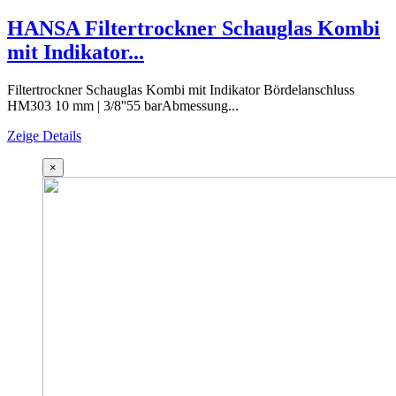
HANSA Filtertrockner Schauglas Kombi
mit Indikator...
Filtertrockner Schauglas Kombi mit Indikator Bördelanschluss
HM303 10 mm | 3/8''55 barAbmessung...
Zeige Details
×