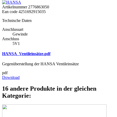
Artikelnummer
2776863050
Ean code
4251692915035
Technische Daten
Anschlussart
Gewinde
Anschluss
5V1
HANSA_Ventileinsätze.pdf
Gegenüberstellung der HANSA Ventileinsätze
pdf
Download
16 andere Produkte in der gleichen
Kategorie: