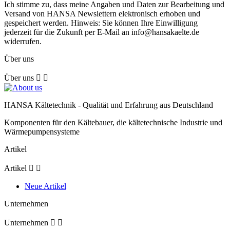
Ich stimme zu, dass meine Angaben und Daten zur Bearbeitung und
Versand von HANSA Newslettern elektronisch erhoben und
gespeichert werden. Hinweis: Sie können Ihre Einwilligung
jederzeit für die Zukunft per E-Mail an info@hansakaelte.de
widerrufen.
Über uns
Über uns


HANSA Kältetechnik - Qualität und Erfahrung aus Deutschland
Komponenten für den Kältebauer, die kältetechnische Industrie und
Wärmepumpensysteme
Artikel
Artikel


Neue Artikel
Unternehmen
Unternehmen

