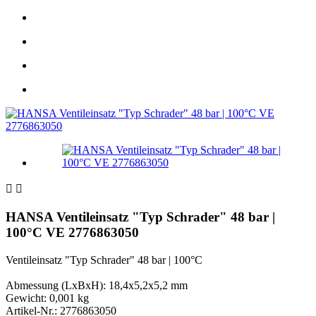


HANSA Ventileinsatz "Typ Schrader" 48 bar |
100°C VE 2776863050
Ventileinsatz "Typ Schrader" 48 bar | 100°C
Abmessung (LxBxH): 18,4x5,2x5,2 mm
Gewicht: 0,001 kg
Artikel-Nr.: 2776863050