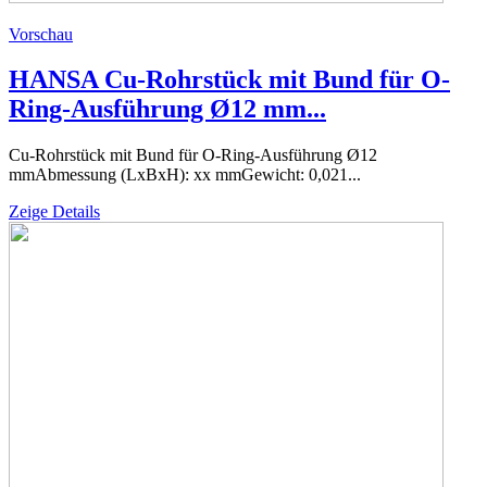
Vorschau
HANSA Cu-Rohrstück mit Bund für O-
Ring-Ausführung Ø12 mm...
Cu-Rohrstück mit Bund für O-Ring-Ausführung Ø12
mmAbmessung (LxBxH): xx mmGewicht: 0,021...
Zeige Details