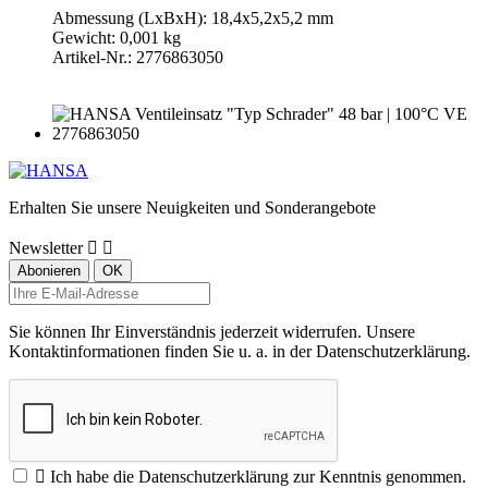
Abmessung (LxBxH): 18,4x5,2x5,2 mm
Gewicht: 0,001 kg
Artikel-Nr.: 2776863050
Erhalten Sie unsere Neuigkeiten und Sonderangebote
Newsletter


Sie können Ihr Einverständnis jederzeit widerrufen. Unsere
Kontaktinformationen finden Sie u. a. in der Datenschutzerklärung.

Ich habe die Datenschutzerklärung zur Kenntnis genommen.