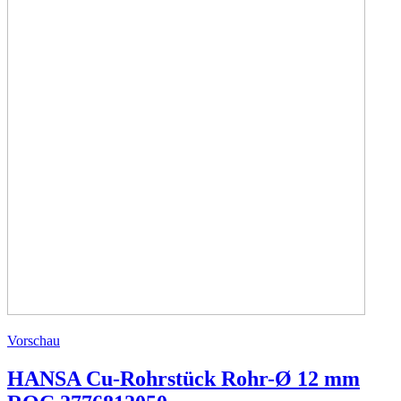
Vorschau
HANSA Cu-Rohrstück Rohr-Ø 12 mm