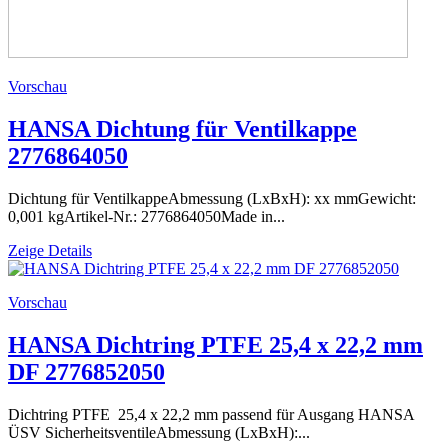
Vorschau
HANSA Dichtung für Ventilkappe
2776864050
Dichtung für VentilkappeAbmessung (LxBxH): xx mmGewicht:
0,001 kgArtikel-Nr.: 2776864050Made in...
Zeige Details
Vorschau
HANSA Dichtring PTFE 25,4 x 22,2 mm
DF 2776852050
Dichtring PTFE 25,4 x 22,2 mm passend für Ausgang HANSA
ÜSV SicherheitsventileAbmessung (LxBxH):...