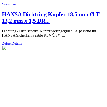
Vorschau
HANSA Dichtring Kupfer 18,5 mm Ø T
13,2 mm x 1,5 DR...
Dichtring / Dichtscheibe Kupfer weichgeglüht u.a. passend für
HANSA Sicherheitsventile KSV/ÜSV |...
Zeige Details