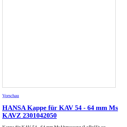
Vorschau
HANSA Kappe für KAV 54 - 64 mm Ms
KAVZ 2301042050