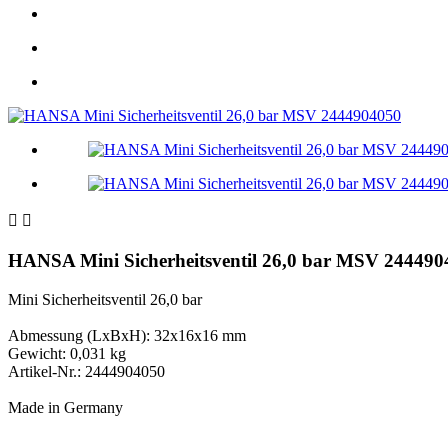


HANSA Mini Sicherheitsventil 26,0 bar MSV 244490
Mini Sicherheitsventil 26,0 bar
Abmessung (LxBxH): 32x16x16 mm
Gewicht: 0,031 kg
Artikel-Nr.: 2444904050
Made in Germany