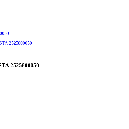
STA 2525800050