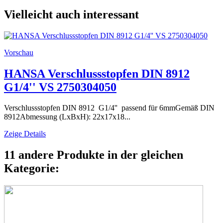
Vielleicht auch interessant
Vorschau
HANSA Verschlussstopfen DIN 8912
G1/4'' VS 2750304050
Verschlussstopfen DIN 8912 G1/4'' passend für 6mmGemäß DIN
8912Abmessung (LxBxH): 22x17x18...
Zeige Details
11 andere Produkte in der gleichen
Kategorie: