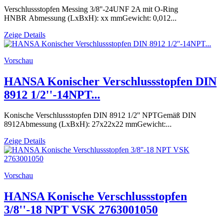
Verschlussstopfen Messing 3/8''-24UNF 2A mit O-Ring
HNBR Abmessung (LxBxH): xx mmGewicht: 0,012...
Zeige Details
Vorschau
HANSA Konischer Verschlussstopfen DIN
8912 1/2''-14NPT...
Konische Verschlussstopfen DIN 8912 1/2'' NPTGemäß DIN
8912Abmessung (LxBxH): 27x22x22 mmGewicht:...
Zeige Details
Vorschau
HANSA Konische Verschlussstopfen
3/8''-18 NPT VSK 2763001050