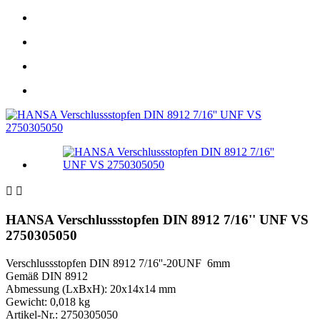


HANSA Verschlussstopfen DIN 8912 7/16'' UNF VS
2750305050
Verschlussstopfen DIN 8912 7/16''-20UNF 6mm
Gemäß DIN 8912
Abmessung (LxBxH): 20x14x14 mm
Gewicht: 0,018 kg
Artikel-Nr.: 2750305050