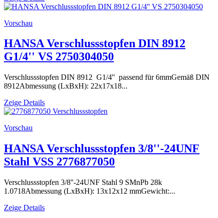
Vorschau
HANSA Verschlussstopfen DIN 8912
G1/4'' VS 2750304050
Verschlussstopfen DIN 8912 G1/4'' passend für 6mmGemäß DIN
8912Abmessung (LxBxH): 22x17x18...
Zeige Details
Vorschau
HANSA Verschlussstopfen 3/8''-24UNF
Stahl VSS 2776877050
Verschlussstopfen 3/8''-24UNF Stahl 9 SMnPb 28k
1.0718Abmessung (LxBxH): 13x12x12 mmGewicht:...
Zeige Details