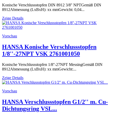
Konische Verschlussstopfen DIN 8912 3/8'' NPTGemäß DIN
8912Abmessung (LxBxH): xx mmGewicht: 0,04...
Zeige Details
Vorschau
HANSA Konische Verschlussstopfen
1/8''-27NPT VSK 2761001050
Konische Verschlussstopfen 1/8''-27NPT MessingGemäß DIN
8912Abmessung (LxBxH): xx mmGewicht:...
Zeige Details
Vorschau
HANSA Verschlussstopfen G1/2'' m. Cu-
Dichtungsring VSL...