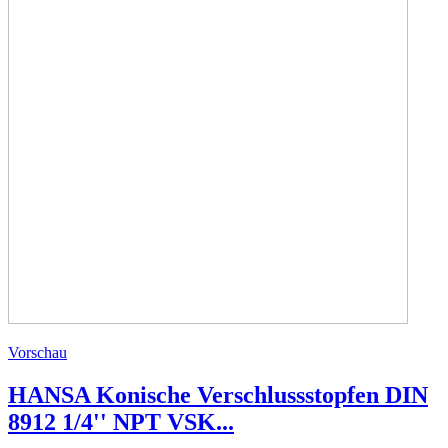
Vorschau
HANSA Konische Verschlussstopfen DIN
8912 1/4'' NPT VSK...