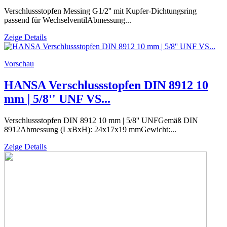
Verschlussstopfen Messing G1/2'' mit Kupfer-Dichtungsring
passend für WechselventilAbmessung...
Zeige Details
Vorschau
HANSA Verschlussstopfen DIN 8912 10
mm | 5/8'' UNF VS...
Verschlussstopfen DIN 8912 10 mm | 5/8'' UNFGemäß DIN
8912Abmessung (LxBxH): 24x17x19 mmGewicht:...
Zeige Details