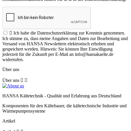

Ich habe die Datenschutzerklärung zur Kenntnis genommen.
Ich stimme zu, dass meine Angaben und Daten zur Bearbeitung und
Versand von HANSA Newslettern elektronisch erhoben und
gespeichert werden. Hinweis: Sie können Ihre Einwilligung
jederzeit für die Zukunft per E-Mail an info@hansakaelte.de
widerrufen.
Über uns
Über uns


HANSA Kältetechnik - Qualität und Erfahrung aus Deutschland
Komponenten für den Kältebauer, die kältetechnische Industrie und
Wärmepumpensysteme
Artikel