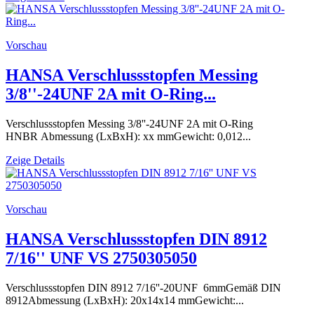
Vorschau
HANSA Verschlussstopfen Messing
3/8''-24UNF 2A mit O-Ring...
Verschlussstopfen Messing 3/8''-24UNF 2A mit O-Ring
HNBR Abmessung (LxBxH): xx mmGewicht: 0,012...
Zeige Details
Vorschau
HANSA Verschlussstopfen DIN 8912
7/16'' UNF VS 2750305050
Verschlussstopfen DIN 8912 7/16''-20UNF 6mmGemäß DIN
8912Abmessung (LxBxH): 20x14x14 mmGewicht:...