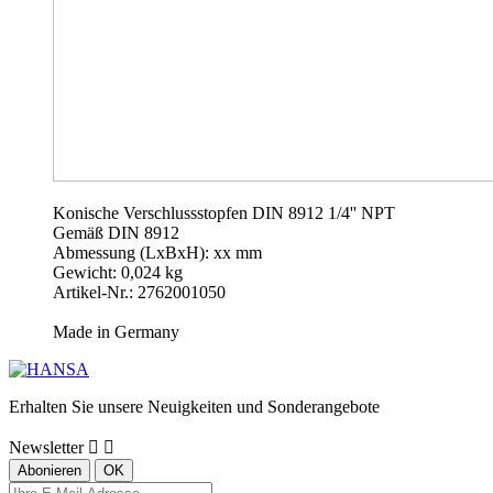
Konische Verschlussstopfen DIN 8912 1/4'' NPT
Gemäß DIN 8912
Abmessung (LxBxH): xx mm
Gewicht: 0,024 kg
Artikel-Nr.: 2762001050
Made in Germany
Erhalten Sie unsere Neuigkeiten und Sonderangebote
Newsletter

