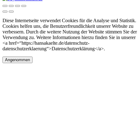
Diese Internetseite verwendet Cookies für die Analyse und Statistik.
Cookies helfen uns, die Benutzerfreundlichkeit unserer Website zu
verbessern. Durch die weitere Nutzung der Website stimmen Sie der
Verwendung zu. Weitere Informationen hierzu finden Sie in unserer
<a href=“https://hansakaelte.de/datenschutz-
datenschutzerklaerung“>Datenschutzerklärung</a>.
Angenommen