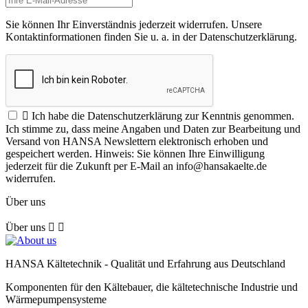
Sie können Ihr Einverständnis jederzeit widerrufen. Unsere
Kontaktinformationen finden Sie u. a. in der Datenschutzerklärung.

Ich habe die Datenschutzerklärung zur Kenntnis genommen.
Ich stimme zu, dass meine Angaben und Daten zur Bearbeitung und
Versand von HANSA Newslettern elektronisch erhoben und
gespeichert werden. Hinweis: Sie können Ihre Einwilligung
jederzeit für die Zukunft per E-Mail an info@hansakaelte.de
widerrufen.
Über uns
Über uns


HANSA Kältetechnik - Qualität und Erfahrung aus Deutschland
Komponenten für den Kältebauer, die kältetechnische Industrie und
Wärmepumpensysteme