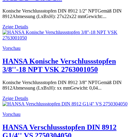
Konische Verschlussstopfen DIN 8912 1/2'' NPTGemäß DIN
8912Abmessung (LxBxH): 27x22x22 mmGewicht:...
Zeige Details
Vorschau
HANSA Konische Verschlussstopfen
3/8''-18 NPT VSK 2763001050
Konische Verschlussstopfen DIN 8912 3/8'' NPTGemäß DIN
8912Abmessung (LxBxH): xx mmGewicht: 0,04...
Zeige Details
Vorschau
HANSA Verschlussstopfen DIN 8912
G1/4'' VS 2750304050