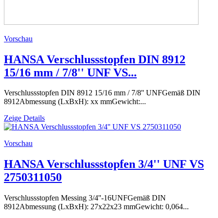
Vorschau
HANSA Verschlussstopfen DIN 8912
15/16 mm / 7/8'' UNF VS...
Verschlussstopfen DIN 8912 15/16 mm / 7/8'' UNFGemäß DIN
8912Abmessung (LxBxH): xx mmGewicht:...
Zeige Details
Vorschau
HANSA Verschlussstopfen 3/4'' UNF VS
2750311050
Verschlussstopfen Messing 3/4''-16UNFGemäß DIN
8912Abmessung (LxBxH): 27x22x23 mmGewicht: 0,064...