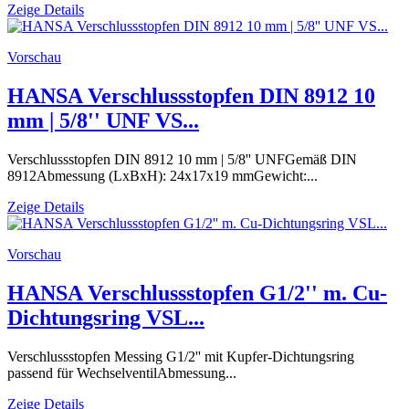
Zeige Details
Vorschau
HANSA Verschlussstopfen DIN 8912 10
mm | 5/8'' UNF VS...
Verschlussstopfen DIN 8912 10 mm | 5/8'' UNFGemäß DIN
8912Abmessung (LxBxH): 24x17x19 mmGewicht:...
Zeige Details
Vorschau
HANSA Verschlussstopfen G1/2'' m. Cu-
Dichtungsring VSL...
Verschlussstopfen Messing G1/2'' mit Kupfer-Dichtungsring
passend für WechselventilAbmessung...
Zeige Details