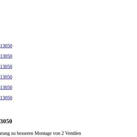
13050
hrung zu besseren Montage von 2 Ventilen